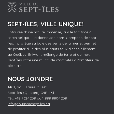
SEPT-ÎLES, VILLE UNIQUE!
Entourée d'une nature immense, la ville fait face à
l'archipel qui lui a donné son nom. Composé de sept
îles, il protège sa baie des vents de la mer et permet
de profiter d'un des plus hauts taux d'ensoleillement
au Québec! Enivrant mélange de terre et de mer,
Sept-Îles offre une multitude d'activités à l'amateur de
plein air.
NOUS JOINDRE
1401, boul. Laure Ouest
Sept-Îles (Québec) G4R 4K1
Tél.: 418 962-1238 ou 1 888 880-1238
info@tourismeseptiles.ca